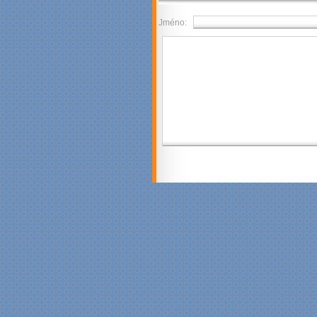
Jméno: