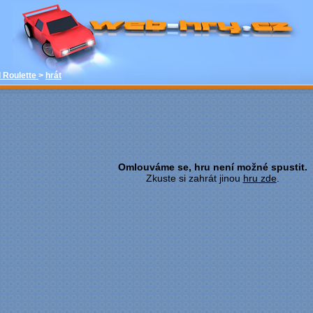
hrát - Grand Roulette - Strategické hry -
zdarma online hry web-hry.cz - online
hry zdarma
 Roulette
>
hrát
Omlouváme se, hru není možné spustit.
Zkuste si zahrát jinou
hru zde
.