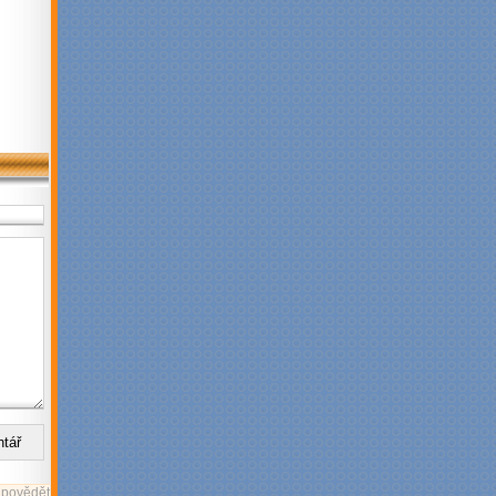
povědět