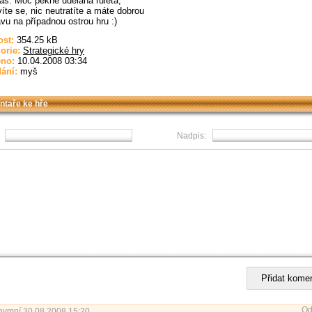
ás. Moc pěkně udělaná ruleta,
íte se, nic neutratíte a máte dobrou
avu na případnou ostrou hru :)
ost:
354.25 kB
gorie:
Strategické hry
eno:
10.04.2008 03:34
dání:
myš
taře ke hře
Nadpis:
Od
nymní
30.08.2008 15:20