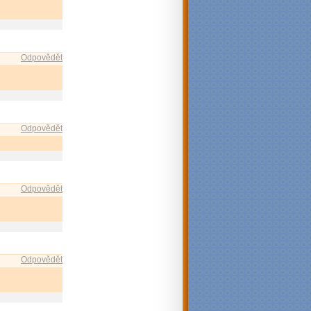
Odpovědět
Odpovědět
Odpovědět
Odpovědět