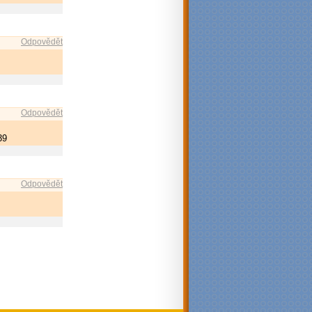
Odpovědět
Odpovědět
39
Odpovědět