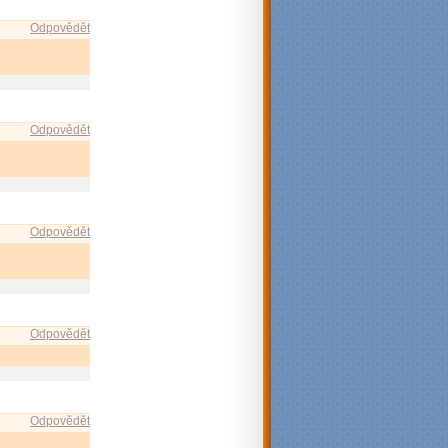
Odpovědět
Odpovědět
Odpovědět
Odpovědět
Odpovědět