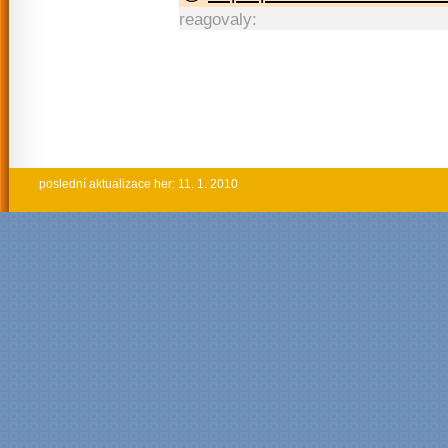
reagovaly:
poslední aktualizace her: 11. 1. 2010