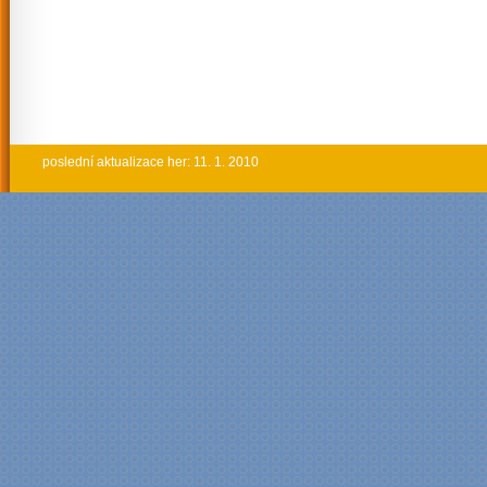
poslední aktualizace her: 11. 1. 2010