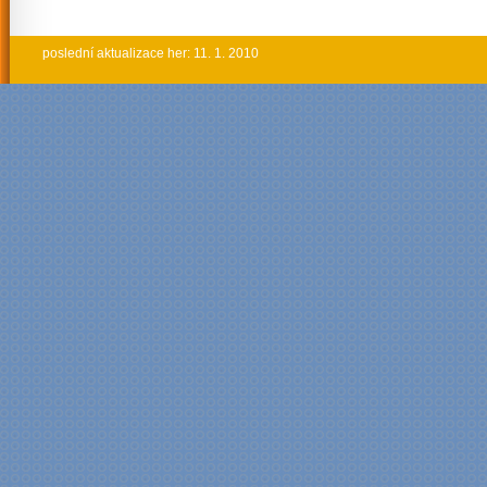
poslední aktualizace her: 11. 1. 2010