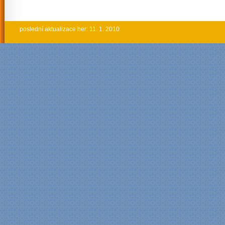
poslední aktualizace her: 11. 1. 2010