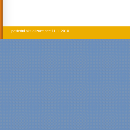
poslední aktualizace her: 11. 1. 2010